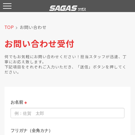
TOP
> お問い合わせ
お問い合わせ受付
何でもお気軽にお問い合わせください！担当スタッフが迅速、丁
寧にお応え致します。
下記項目をそれぞれご入力いただき、「送信」ボタンを押してく
ださい。
お名前
※
フリガナ（全角カナ）