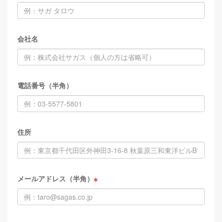
会社名
電話番号（半角）
住所
メールアドレス（半角）
※