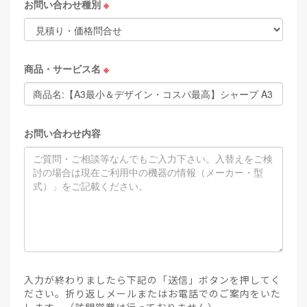
お問い合わせ種別
※
商品・サービス名
※
お問い合わせ内容
入力が終わりましたら下記の「送信」ボタンを押してく
ださい。折り返しメールまたはお電話でのご案内をいた