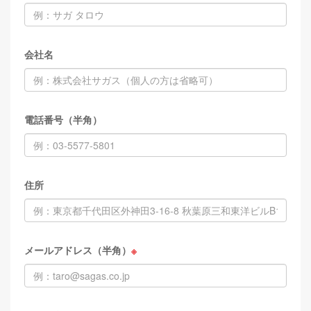
会社名
電話番号（半角）
住所
メールアドレス（半角）
※