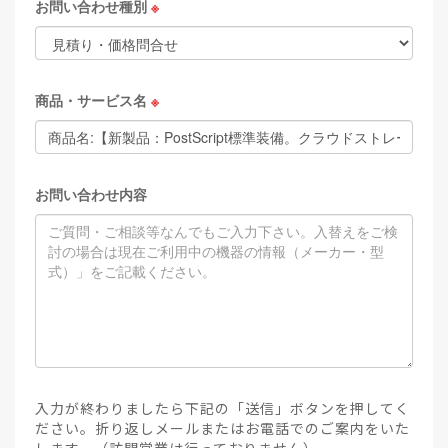
お問い合わせ種別
※
商品・サービス名
※
お問い合わせ内容
入力が終わりましたら下記の「送信」ボタンを押してく
ださい。折り返しメールまたはお電話でのご案内をいた