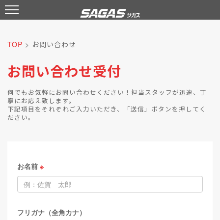
TOP
> お問い合わせ
お問い合わせ受付
何でもお気軽にお問い合わせください！担当スタッフが迅速、丁
寧にお応え致します。
下記項目をそれぞれご入力いただき、「送信」ボタンを押してく
ださい。
お名前
※
フリガナ（全角カナ）