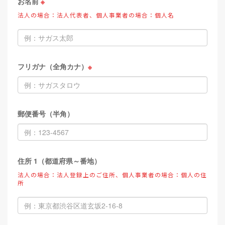
お名前
※
法人の場合：法人代表者、個人事業者の場合：個人名
フリガナ（全角カナ）
※
郵便番号（半角）
住所 1（都道府県～番地）
法人の場合：法人登録上のご住所、個人事業者の場合：個人の住
所