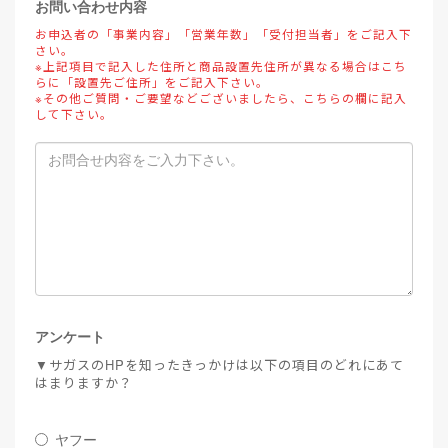
お問い合わせ内容
お申込者の「事業内容」「営業年数」「受付担当者」をご記入下
さい。
※上記項目で記入した住所と商品設置先住所が異なる場合はこち
らに「設置先ご住所」をご記入下さい。
※その他ご質問・ご要望などございましたら、こちらの欄に記入
して下さい。
アンケート
▼サガスのHPを知ったきっかけは以下の項目のどれにあて
はまりますか？
ヤフー