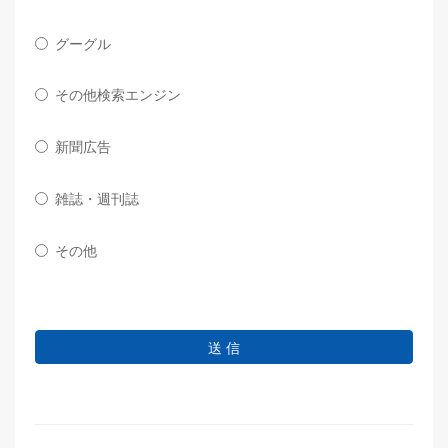
グーグル
その他検索エンジン
新聞広告
雑誌・週刊誌
その他
送 信