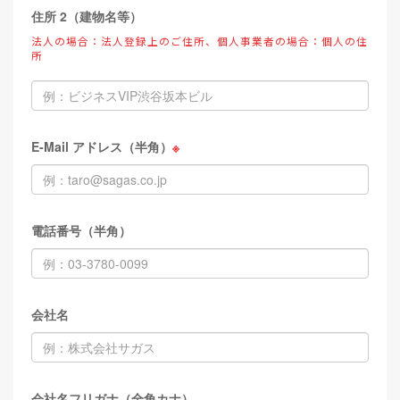
住所 2（建物名等）
法人の場合：法人登録上のご住所、個人事業者の場合：個人の住
所
E-Mail アドレス（半角）
※
電話番号（半角）
会社名
会社名フリガナ（全角カナ）