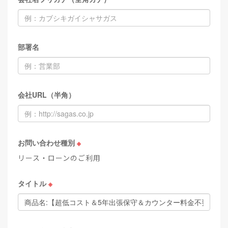
部署名
会社URL（半角）
お問い合わせ種別
※
リース・ローンのご利用
タイトル
※