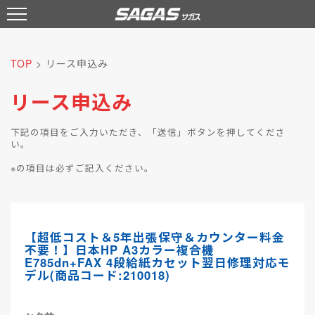
TOP
> リース申込み
リース申込み
下記の項目をご入力いただき、「送信」ボタンを押してくださ
い。
※
の項目は必ずご記入ください。
【超低コスト＆5年出張保守＆カウンター料金
不要！】日本HP A3カラー複合機
E785dn+FAX 4段給紙カセット翌日修理対応モ
デル(商品コード:210018)