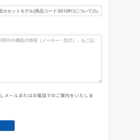
しメールまたはお電話でのご案内をいたしま