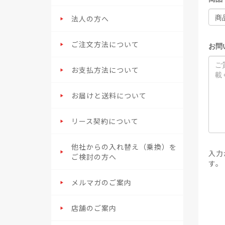
法人の方へ
ご注文方法について
お問
お支払方法について
お届けと送料について
リース契約について
他社からの入れ替え（乗換）を
入力
ご検討の方へ
す。
メルマガのご案内
店舗のご案内