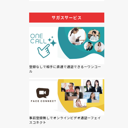
サガスサービス
登録なしで相手に直通で通話できるーワンコー
ル
事前登録無しでオンラインビデオ通話ーフェイ
スコネクト