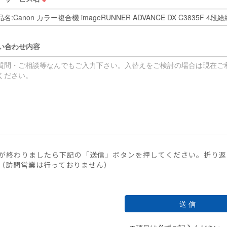
い合わせ内容
が終わりましたら下記の「送信」ボタンを押してください。折り返
（訪問営業は行っておりません）
送 信