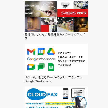
防犯だけじゃない毎日見るカメラーサガスカメ
ラ
「Gmail」を含むGoogleのグループウェアー
Google Workspace