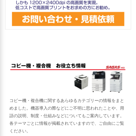
コピー機・複合機に関するあらゆるカテゴリーの情報をまと
めました。機器導入の際などにご不明に思われたことや、用
語の説明、制度・仕組みなどについてもご案内しています。
各テーマごとに情報が掲載されていますので、ご自由にご覧
ください。