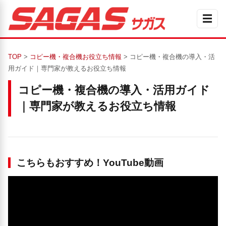
☰
TOP
>
コピー機・複合機お役立ち情報
> コピー機・複合機の導入・活
用ガイド｜専門家が教えるお役立ち情報
コピー機・複合機の導入・活用ガイド
｜専門家が教えるお役立ち情報
こちらもおすすめ！YouTube動画