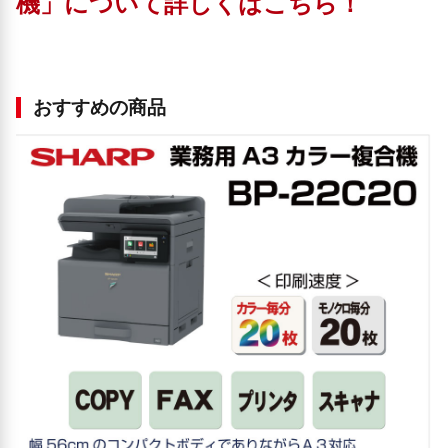
機」について詳しくはこちら！
おすすめの商品