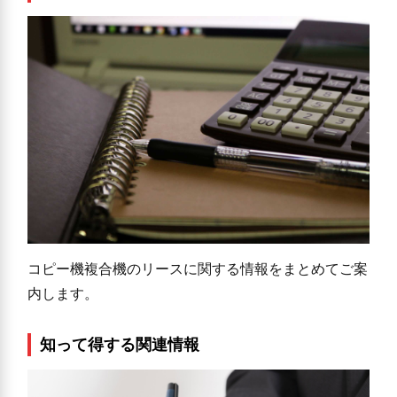
コピー機複合機のリースに関する情報をまとめてご案
内します。
知って得する関連情報