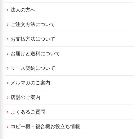
法人の方へ
ご注文方法について
お支払方法について
お届けと送料について
リース契約について
メルマガのご案内
店舗のご案内
よくあるご質問
コピー機・複合機お役立ち情報