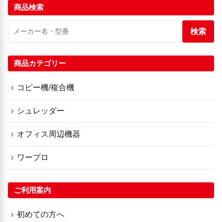
商品検索
検索
商品カテゴリー
コピー機/複合機
シュレッダー
オフィス周辺機器
ワープロ
ご利用案内
初めての方へ