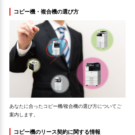
コピー機・複合機の選び方
あなたに合ったコピー機/複合機の選び方についてご
案内します。
コピー機のリース契約に関する情報