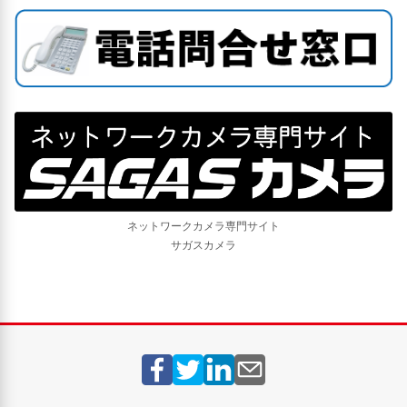
ネットワークカメラ専門サイト
サガスカメラ