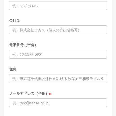
会社名
電話番号（半角）
住所
メールアドレス（半角）
※