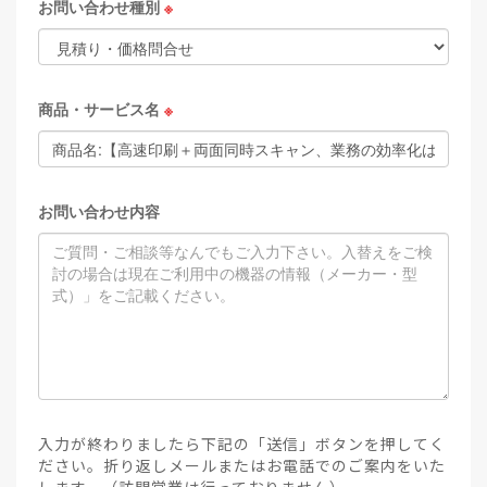
お問い合わせ種別
※
商品・サービス名
※
お問い合わせ内容
入力が終わりましたら下記の「送信」ボタンを押してく
ださい。折り返しメールまたはお電話でのご案内をいた