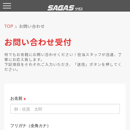
TOP
> お問い合わせ
お問い合わせ受付
何でもお気軽にお問い合わせください！担当スタッフが迅速、丁
寧にお応え致します。
下記項目をそれぞれご入力いただき、「送信」ボタンを押してく
ださい。
お名前
※
フリガナ（全角カナ）