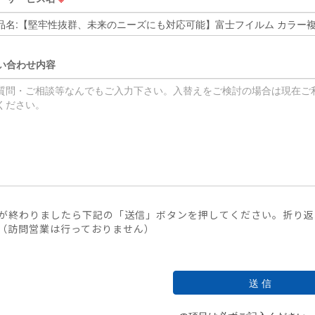
い合わせ内容
が終わりましたら下記の「送信」ボタンを押してください。折り返
（訪問営業は行っておりません）
送 信