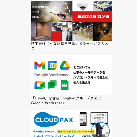
防犯だけじゃない毎日見るカメラーサガスカメ
ラ
「Gmail」を含むGoogleのグループウェアー
Google Workspace