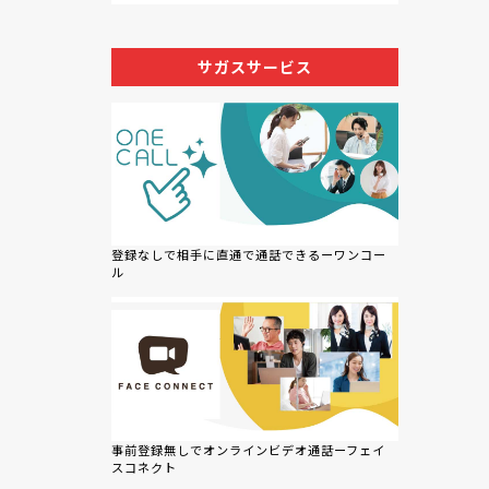
サガスサービス
登録なしで相手に直通で通話できるーワンコー
ル
事前登録無しでオンラインビデオ通話ーフェイ
スコネクト