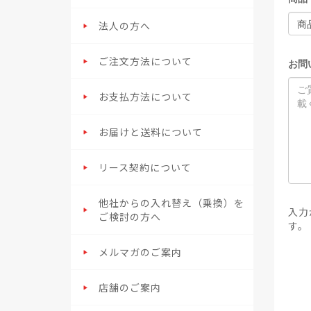
法人の方へ
ご注文方法について
お問
お支払方法について
お届けと送料について
リース契約について
他社からの入れ替え（乗換）を
入力
ご検討の方へ
す。
メルマガのご案内
店舗のご案内