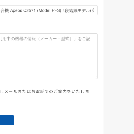
しメールまたはお電話でのご案内をいたしま