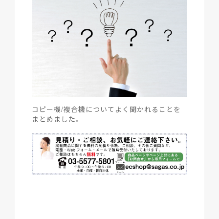
コピー機/複合機についてよく聞かれることを
まとめました。