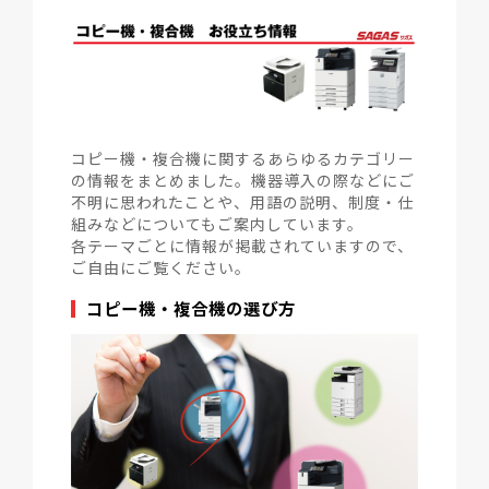
コピー機・複合機に関するあらゆるカテゴリー
の情報をまとめました。機器導入の際などにご
不明に思われたことや、用語の説明、制度・仕
組みなどについてもご案内しています。
各テーマごとに情報が掲載されていますので、
ご自由にご覧ください。
コピー機・複合機の選び方