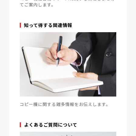
てご案内します。
知って得する関連情報
コピー機に関する雑多情報をお伝えします。
よくあるご質問について