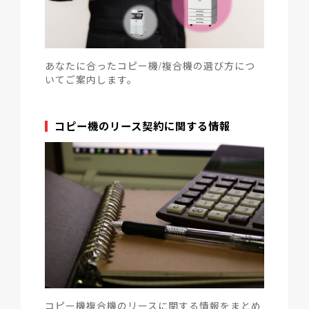
あなたに合ったコピー機/複合機の選び方につ
いてご案内します。
コピー機のリース契約に関する情報
コピー機複合機のリースに関する情報をまとめ