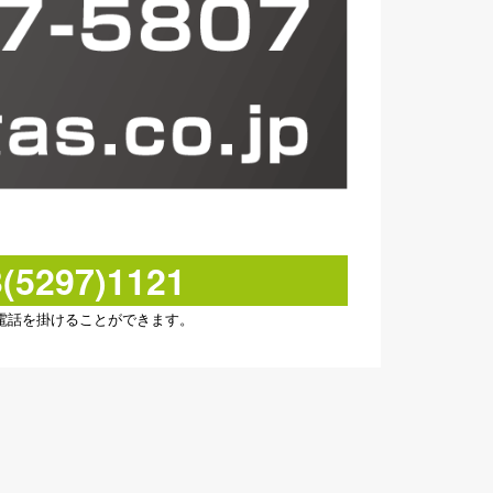
297)1121
電話を掛けることができます。