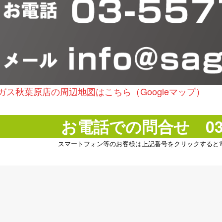
ガス秋葉原店の周辺地図はこちら（Googleマップ）
お電話での問合せ 03(5
スマートフォン等のお客様は上記番号をクリックすると