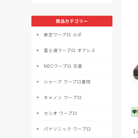
商品カテゴリー
東芝ワープロ ルポ
富士通ワープロ オアシス
NECワープロ 文豪
シャープ ワープロ書院
キャノン ワープロ
カシオ ワープロ
パナソニック ワープロ
【