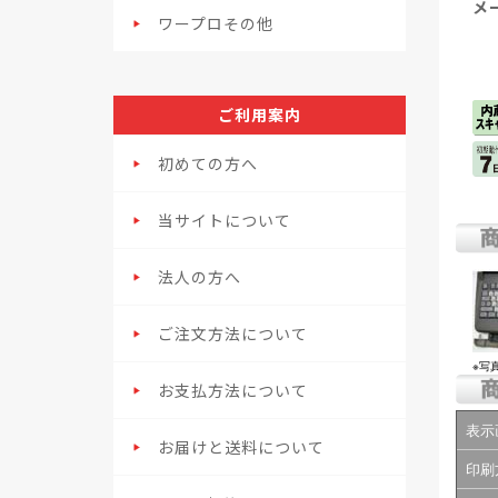
メ
ワープロその他
ご利用案内
初めての方へ
当サイトについて
法人の方へ
ご注文方法について
※写
お支払方法について
表示
お届けと送料について
印刷