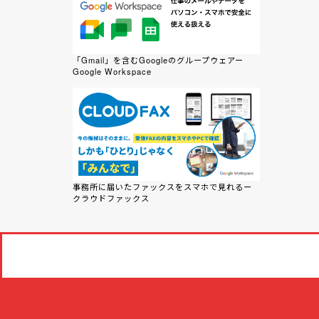
「Gmail」を含むGoogleのグループウェアー
Google Workspace
事務所に届いたファックスをスマホで見れるー
クラウドファックス