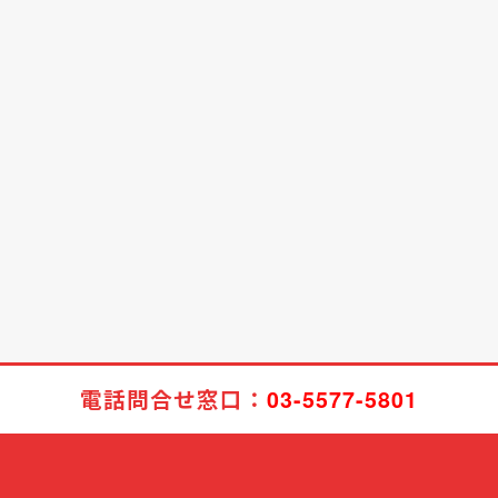
電話問合せ窓口：
03-5577-5801