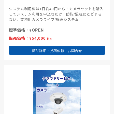
システム利用料は1日約40円から！カメラセットを購入
してシステム利用を申込むだけ！防犯/監視にとどまら
ない、業務用カメラライブ/録画システム
標準価格：¥OPEN
販売価格：¥54,000
(税別)
商品詳細・見積依頼・お問合せ