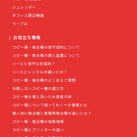
シュレッダー
オフィス周辺機器
ワープロ
|
お役立ち情報
コピー機・複合機の保守契約について
コピー機・複合機の搬入設置について
リースと保守は別契約？
リースとレンタルの違いとは？
コピー機・複合機のよくあるご質問
失敗しないコピー機の選び方
コピー機を導入頂いたお客様の声
コピー機について知っておくべき情報とは
個人向け複合機と業務用複合機の違いとは？
コピー機・複合機の価格相場
コピー機とプリンターの違い