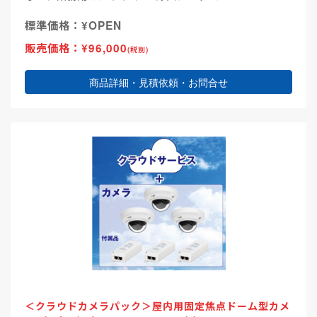
標準価格：¥OPEN
販売価格：¥96,000
(税別)
商品詳細・見積依頼・お問合せ
＜クラウドカメラパック＞屋内用固定焦点ドーム型カメ