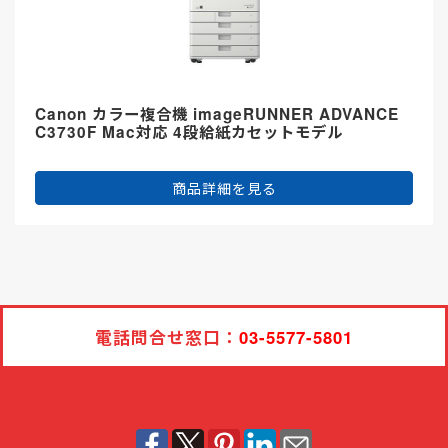
Canon カラー複合機 imageRUNNER ADVANCE
C3730F Mac対応 4段給紙カセットモデル
商品詳細を見る
電話問合せ窓口：
03-5577-5801