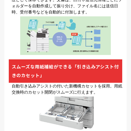
ォルダーを自動作成して振り分け、ファイル名には送信日
時、受付番号などを自動的に付加します。
スムーズな用紙補給ができる「引き込みアシスト付
きのカセット」
自動引き込みアシストの付いた新機構カセットを採用。用紙
交換時のカセット開閉がスムーズに行えます。