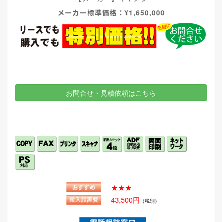
メーカー標準価格：¥1,650,000
お問合せ・見積依頼はこちら
★★★
43,500円
（税別）