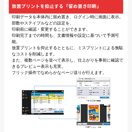
放置プリントを抑止する「留め置き印刷」
印刷データを本体内に留め置き、ログイン時に画面に表示。
部数やステイプルなどの設定を、
印刷前に確認・変更することができます。
印刷完了までの時間も、文書情報や設定に基づいて予測可
能。
放置プリントを抑止するとともに、ミスプリントによる無駄
なコストを削減します。
また、複数ページを並べて表示し、仕上がりを事前に確認で
きるプレビュー表示も充実。
フリック操作でなめらかなページ送りが行えます。