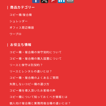
|
商品カテゴリー
コピー機/複合機
シュレッダー
オフィス周辺機器
ワープロ
|
お役立ち情報
コピー機・複合機の保守契約について
コピー機・複合機の搬入設置について
リースと保守は別契約？
リースとレンタルの違いとは？
コピー機・複合機のよくあるご質問
失敗しないコピー機の選び方
コピー機を導入頂いたお客様の声
コピー機について知っておくべき情報とは
個人向け複合機と業務用複合機の違いとは？