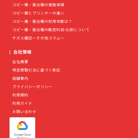
コピー機・複合機の価格相場
コピー機とプリンターの違い
コピー機・複合機の耐用年数は？
コピー機・複合機の勘定科目/仕訳について
サガス雑記ーその他コラムー
|
会社情報
会社概要
特定商取引法に基づく表記
店舗案内
プライバシーポリシー
利用規約
利用ガイド
お問い合わせ