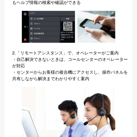
もヘルプ情報の検索や確認ができる
2.「リモートアシスタンス」で、オペレーターがご案内
・自己解決できないときは、コールセンターのオペレーター
が対応
・センターからお客様の複合機にアクセスし、操作パネルを
共有しながら解決までわかりやすく案内