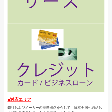
■対応エリア
弊社およびメーカーの提携拠点を介して、日本全国へ納品お