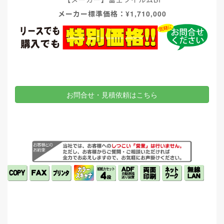
メーカー標準価格：¥1,710,000
お問合せ・見積依頼はこちら