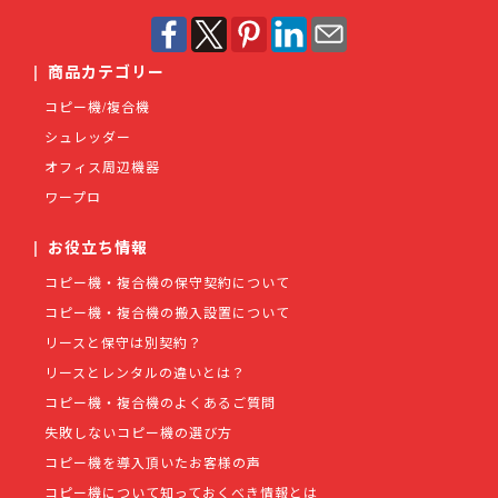
|
商品カテゴリー
コピー機/複合機
シュレッダー
オフィス周辺機器
ワープロ
|
お役立ち情報
コピー機・複合機の保守契約について
コピー機・複合機の搬入設置について
リースと保守は別契約？
リースとレンタルの違いとは？
コピー機・複合機のよくあるご質問
失敗しないコピー機の選び方
コピー機を導入頂いたお客様の声
コピー機について知っておくべき情報とは