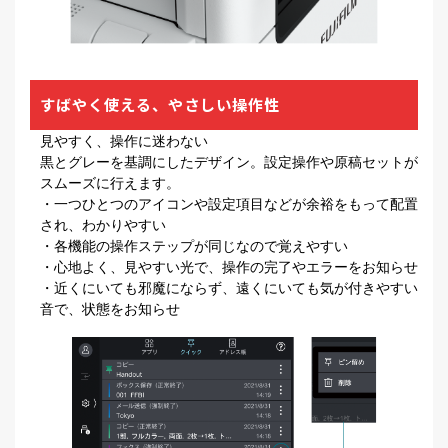
すばやく使える、やさしい操作性
見やすく、操作に迷わない
黒とグレーを基調にしたデザイン。設定操作や原稿セットが
スムーズに行えます。
・一つひとつのアイコンや設定項目などが余裕をもって配置
され、わかりやすい
・各機能の操作ステップが同じなので覚えやすい
・心地よく、見やすい光で、操作の完了やエラーをお知らせ
・近くにいても邪魔にならず、遠くにいても気が付きやすい
音で、状態をお知らせ