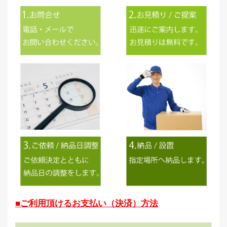
■ご利用頂けるお支払い（決済）方法