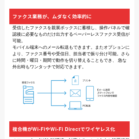
ファクス業務が、ムダなく効率的に
受信したファクスを親展ボックスに蓄積し、操作パネルで確
認後に必要なものだけ出力するペーパーレスファクス受信が
可能。
モバイル端末へのメール転送もできます。またオプションに
より、ファクス番号や受信日、担当者で振り分け可能。さら
に時間・曜日・期間で動作を切り替えることもでき、 急な
外出時もワンタッチで対応できます。
複合機がWi-FiやWi-Fi Directでワイヤレス化