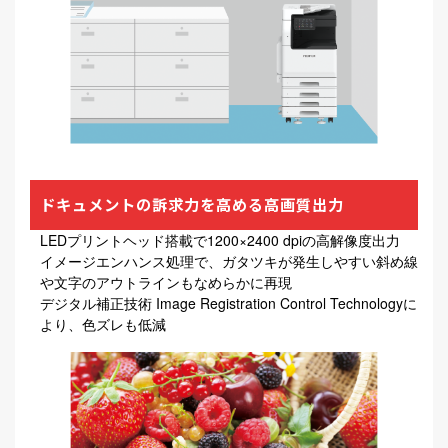
ドキュメントの訴求力を高める高画質出力
LEDプリントヘッド搭載で1200×2400 dpiの高解像度出力
イメージエンハンス処理で、ガタツキが発生しやすい斜め線
や文字のアウトラインもなめらかに再現
デジタル補正技術 Image Registration Control Technologyに
より、色ズレも低減