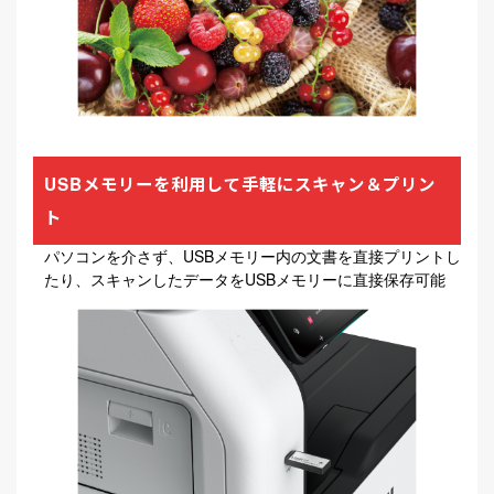
USBメモリーを利用して手軽にスキャン＆プリン
ト
パソコンを介さず、USBメモリー内の文書を直接プリントし
たり、スキャンしたデータをUSBメモリーに直接保存可能