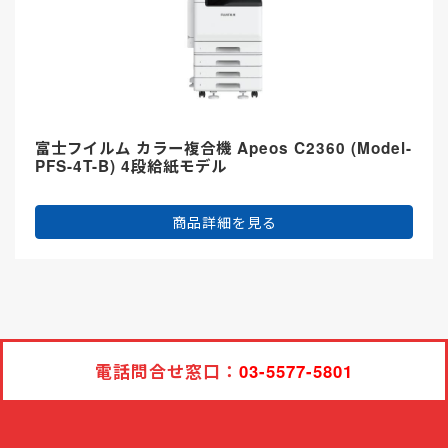
富士フイルム カラー複合機 Apeos C2360 (Model-
PFS-4T-B) 4段給紙モデル
商品詳細を見る
電話問合せ窓口：
03-5577-5801