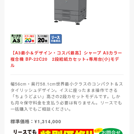
【A3最小＆デザイン・コスパ最高】シャープ A3カラー
複合機 BP-22C20 2段給紙カセット+専用台(小)モデ
ル
幅56cm・奥行58.1cm世界最小クラスのコンパクト＆ス
タイリッシュデザイン。イスに座ったまま操作できる
「ちょうどよい」高さの2段カセットモデルです。しか
も月々保守料金を支払う必要は有りません。リースでも
一括購入でもご相談ください。
標準価格：¥1,314,000