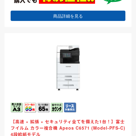
商品詳細を見る
【高速 × 拡張 × セキュリティ全てを備えた1台！】富士
フイルム カラー複合機 Apeos C6571 (Model-PFS-C)
4段給紙モデル