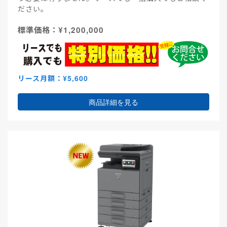
ださい。
標準価格：¥1,200,000
リース月額：¥5,600
商品詳細を見る