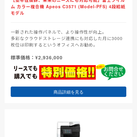
【堅牢性抜群、未来のニーズにも対応可能】富士フイル
ム カラー複合機 Apeos C3571 (Model-PFS) 4段給紙
モデル
一新された操作パネルで、より操作性が向上。
多彩なクラウドストレージ連携にも対応した月に3000
枚位は印刷するというオフィスへお勧め。
標準価格：¥2,936,000
商品詳細を見る