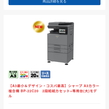
商品詳細を見る
【A3最小＆デザイン・コスパ最高】シャープ A3カラー
複合機 BP-22C20 2段給紙カセット+専用台(大)モデ
ル