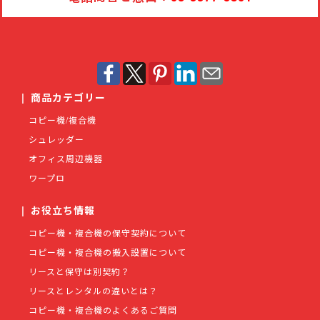
|
商品カテゴリー
コピー機/複合機
シュレッダー
オフィス周辺機器
ワープロ
|
お役立ち情報
コピー機・複合機の保守契約について
コピー機・複合機の搬入設置について
リースと保守は別契約？
リースとレンタルの違いとは？
コピー機・複合機のよくあるご質問