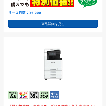
リース月額：¥6,200
商品詳細を見る