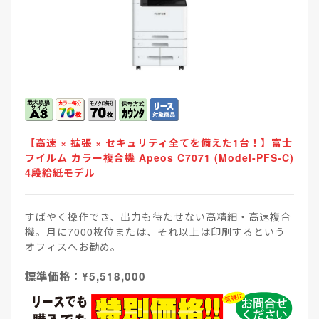
【高速 × 拡張 × セキュリティ全てを備えた1台！】富士
フイルム カラー複合機 Apeos C7071 (Model-PFS-C)
4段給紙モデル
すばやく操作でき、出力も待たせない高精細・高速複合
機。月に7000枚位または、それ以上は印刷するという
オフィスへお勧め。
標準価格：¥5,518,000