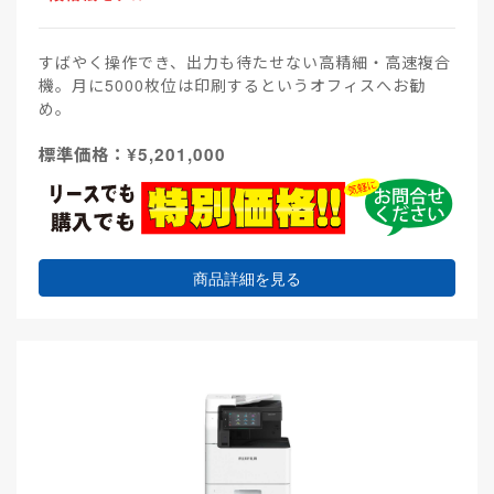
すばやく操作でき、出力も待たせない高精細・高速複合
機。月に5000枚位は印刷するというオフィスへお勧
め。
標準価格：¥5,201,000
商品詳細を見る