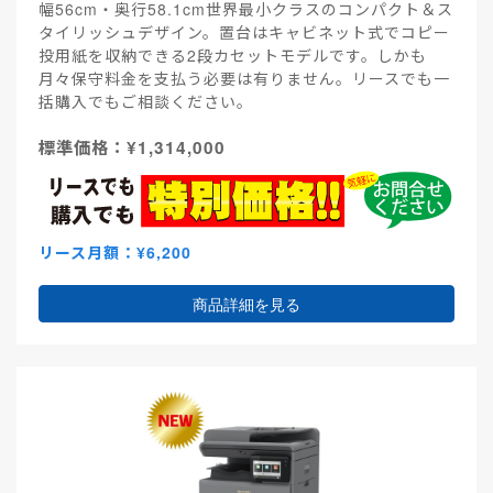
幅56cm・奥行58.1cm世界最小クラスのコンパクト＆ス
タイリッシュデザイン。置台はキャビネット式でコピー
投用紙を収納できる2段カセットモデルです。しかも
月々保守料金を支払う必要は有りません。リースでも一
括購入でもご相談ください。
標準価格：¥1,314,000
リース月額：¥6,200
商品詳細を見る