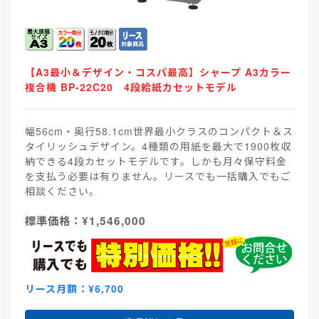
【A3最小＆デザイン・コスパ最高】シャープ A3カラー
複合機 BP-22C20 4段給紙カセットモデル
幅56cm・奥行58.1cm世界最小クラスのコンパクト＆ス
タイリッシュデザイン。4種類の用紙を最大で1900枚収
納できる4段カセットモデルです。しかも月々保守料金
を支払う必要は有りません。リースでも一括購入でもご
相談ください。
標準価格：¥1,546,000
リース月額：¥6,700