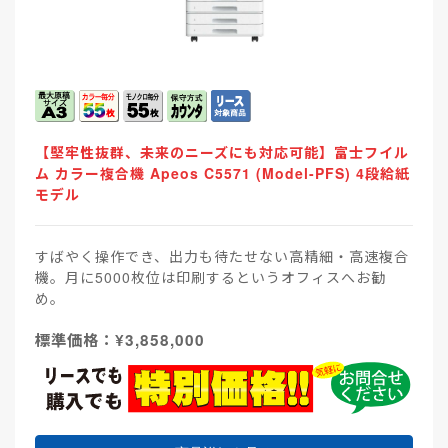
【堅牢性抜群、未来のニーズにも対応可能】富士フイル
ム カラー複合機 Apeos C5571 (Model-PFS) 4段給紙
モデル
すばやく操作でき、出力も待たせない高精細・高速複合
機。月に5000枚位は印刷するというオフィスへお勧
め。
標準価格：¥3,858,000