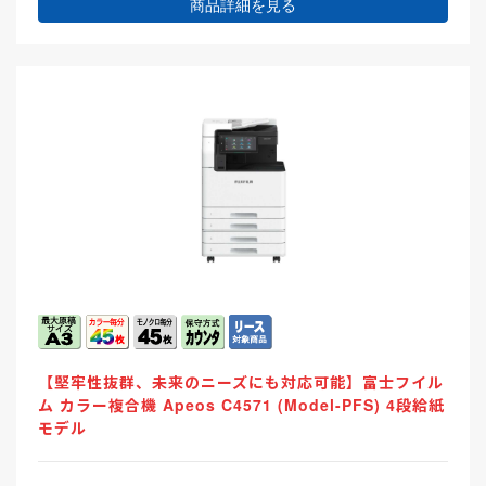
商品詳細を見る
【堅牢性抜群、未来のニーズにも対応可能】富士フイル
ム カラー複合機 Apeos C4571 (Model-PFS) 4段給紙
モデル