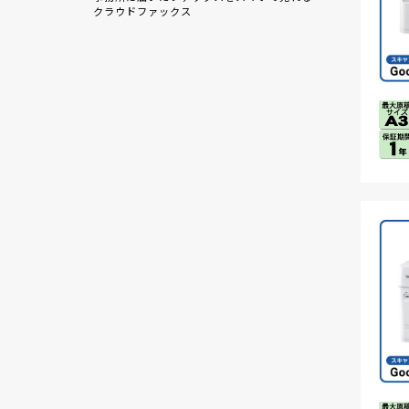
クラウドファックス