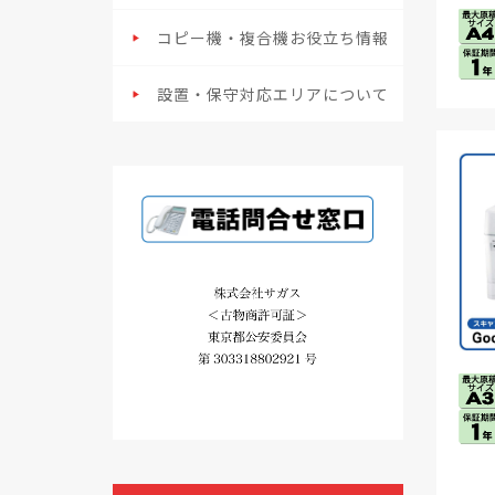
コピー機・複合機お役立ち情報
設置・保守対応エリアについて