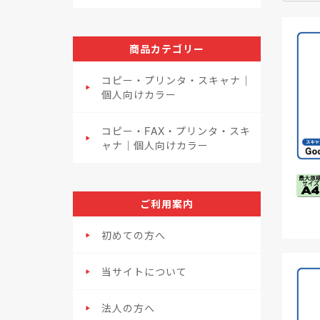
商品カテゴリー
コピー・プリンタ・スキャナ｜
個人向けカラー
コピー・FAX・プリンタ・スキ
ャナ｜個人向けカラー
ご利用案内
初めての方へ
当サイトについて
法人の方へ