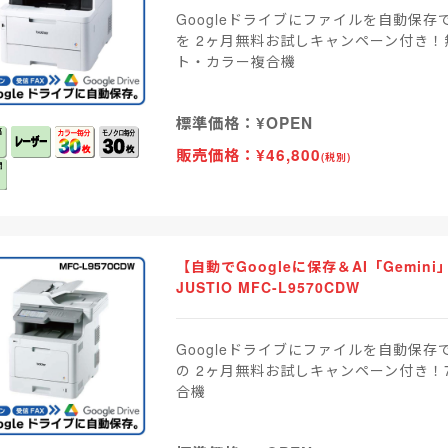
Googleドライブにファイルを自動保存
を 2ヶ月無料お試しキャンペーン付き！
ト・カラー複合機
標準価格：¥OPEN
販売価格：¥46,800
(税別)
【自動でGoogleに保存＆AI「Gemi
JUSTIO MFC-L9570CDW
Googleドライブにファイルを自動保存
の 2ヶ月無料お試しキャンペーン付き
合機