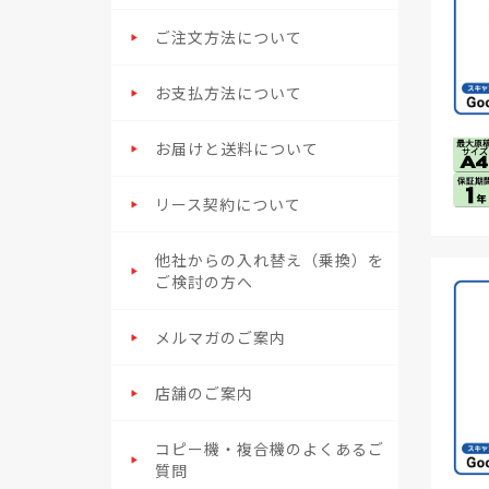
ご注文方法について
お支払方法について
お届けと送料について
リース契約について
他社からの入れ替え（乗換）を
ご検討の方へ
メルマガのご案内
店舗のご案内
コピー機・複合機のよくあるご
質問