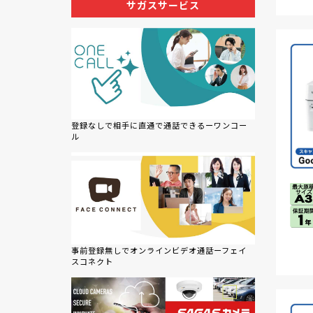
サガスサービス
登録なしで相手に直通で通話できるーワンコー
ル
事前登録無しでオンラインビデオ通話ーフェイ
スコネクト