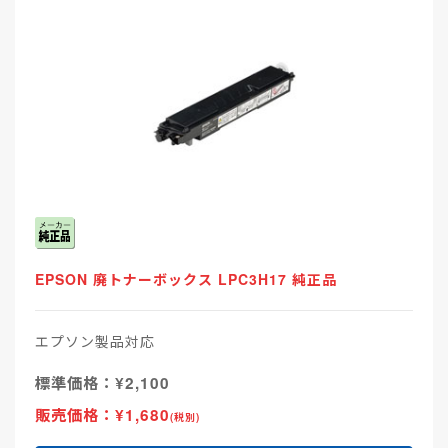
EPSON 廃トナーボックス LPC3H17 純正品
エプソン製品対応
標準価格：¥2,100
販売価格：¥1,680
(税別)