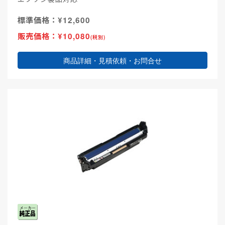
標準価格：¥12,600
販売価格：¥10,080
(税別)
商品詳細・見積依頼・お問合せ