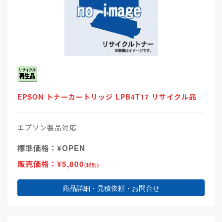
EPSON トナーカートリッジ LPB4T17 リサイクル品
エプソン製品対応
標準価格：¥OPEN
販売価格：¥5,800
(税別)
商品詳細・見積依頼・お問合せ