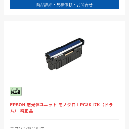
商品詳細・見積依頼・お問合せ
EPSON 感光体ユニット モノクロ LPC3K17K（ドラ
ム） 純正品
エプソン製品対応