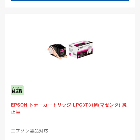
EPSON トナーカートリッジ LPC3T31M(マゼンタ) 純
正品
エプソン製品対応