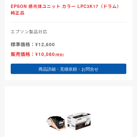
EPSON 感光体ユニット カラー LPC3K17（ドラム）
純正品
エプソン製品対応
標準価格：¥12,600
販売価格：¥10,080
(税別)
商品詳細・見積依頼・お問合せ