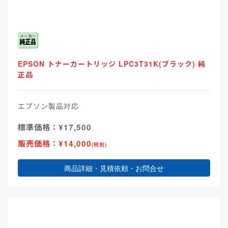
EPSON トナーカートリッジ LPC3T31K(ブラック) 純
正品
エプソン製品対応
標準価格：¥17,500
販売価格：¥14,000
(税別)
商品詳細・見積依頼・お問合せ