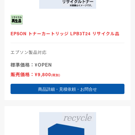
EPSON トナーカートリッジ LPB3T24 リサイクル品
エプソン製品対応
標準価格：¥OPEN
販売価格：¥9,800
(税別)
商品詳細・見積依頼・お問合せ