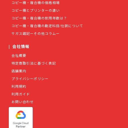
コピー機・複合機の価格相場
コピー機とプリンターの違い
コピー機・複合機の耐用年数は？
コピー機・複合機の勘定科目/仕訳について
サガス雑記ーその他コラムー
|
会社情報
会社概要
特定商取引法に基づく表記
店舗案内
プライバシーポリシー
利用規約
利用ガイド
お問い合わせ