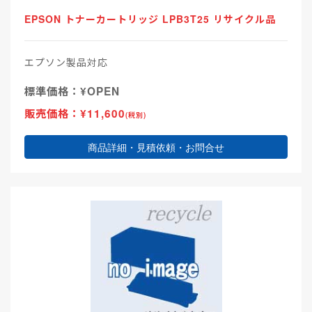
EPSON トナーカートリッジ LPB3T25 リサイクル品
エプソン製品対応
標準価格：¥OPEN
販売価格：¥11,600
(税別)
商品詳細・見積依頼・お問合せ