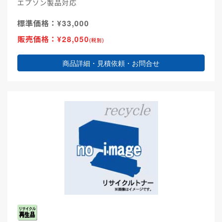
エプソン製品対応
標準価格：¥33,000
販売価格：¥28,050
(税別)
商品詳細・見積依頼・お問合せ