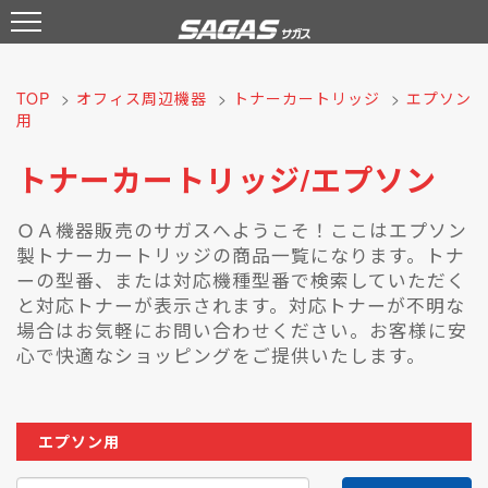
TOP
>
オフィス周辺機器
>
トナーカートリッジ
>
エプソン
用
トナーカートリッジ/エプソン
ＯＡ機器販売のサガスへようこそ！ここはエプソン
製トナーカートリッジの商品一覧になります。トナ
ーの型番、または対応機種型番で検索していただく
と対応トナーが表示されます。対応トナーが不明な
場合はお気軽にお問い合わせください。お客様に安
心で快適なショッピングをご提供いたします。
エプソン用