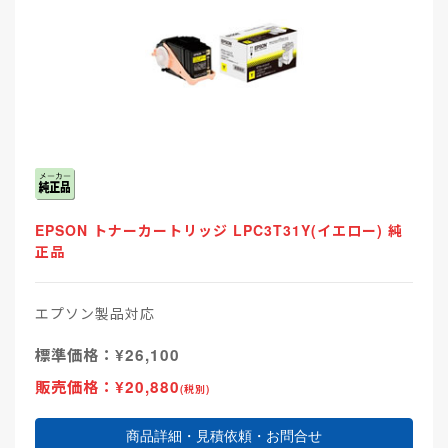
EPSON トナーカートリッジ LPC3T31Y(イエロー) 純
正品
エプソン製品対応
標準価格：¥26,100
販売価格：¥20,880
(税別)
商品詳細・見積依頼・お問合せ