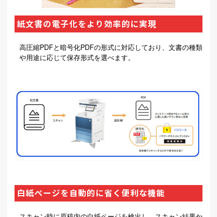
紙文書の電子化をより効率的に実現
高圧縮PDFと暗号化PDFの形式に対応しており、文書の種類
や用途に応じて保存形式を選べます。
白紙ページを自動的に省く便利な機能
スキャン時に原稿内の白紙ページを検出し、スキャン結果か