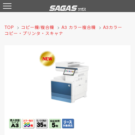
TOP
>
コピー機/複合機
>
A3 カラー複合機
>
A3カラー
コピー・プリンタ・スキャナ