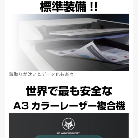
読取りが速いとデータ化も楽々！