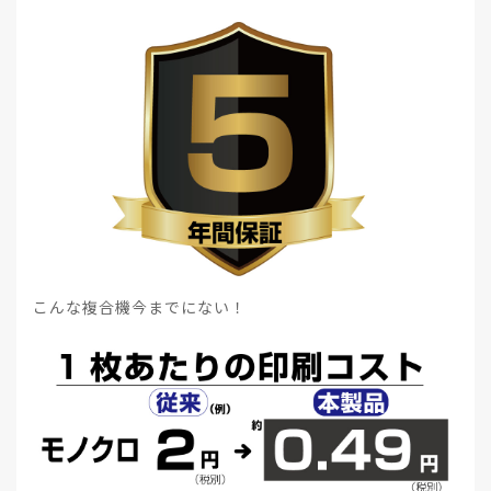
こんな複合機今までにない！