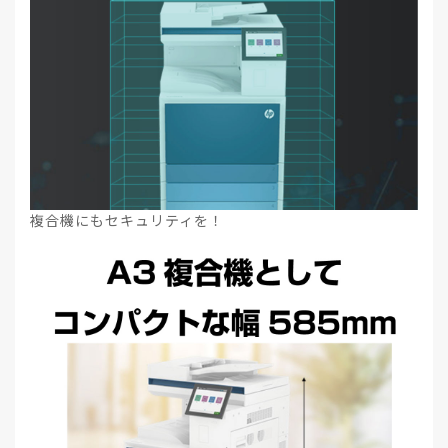
複合機にもセキュリティを！