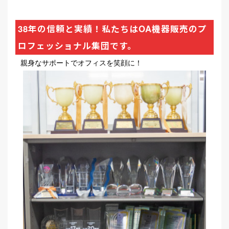
38年の信頼と実績！私たちはOA機器販売のプ
ロフェッショナル集団です。
親身なサポートでオフィスを笑顔に！