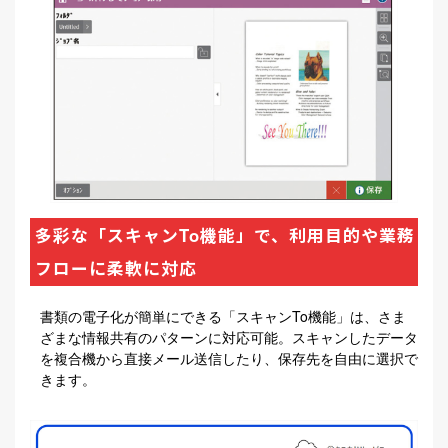
多彩な「スキャンTo機能」で、利用目的や業務
フローに柔軟に対応
書類の電子化が簡単にできる「スキャンTo機能」は、さま
ざまな情報共有のパターンに対応可能。スキャンしたデータ
を複合機から直接メール送信したり、保存先を自由に選択で
きます。