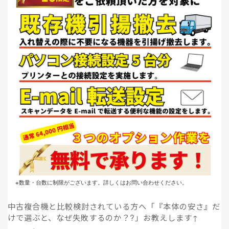
※数量・台数に制限がございます。詳しくはお問い合わせください。
中古複合機と比較検討されている方へ「『本体の安さ』だ
けで選ぶと、なぜ失敗するのか？?」お教えします↑