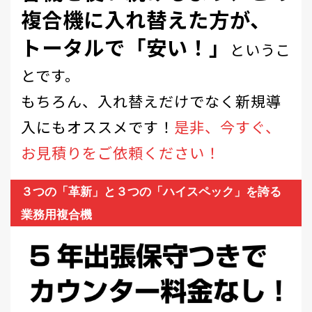
複合機に入れ替えた方が、
トータルで「安い！」
というこ
とです。
もちろん、入れ替えだけでなく新規導
入にもオススメです！
是非、今すぐ、
お見積りをご依頼ください！
３つの「革新」と３つの「ハイスペック」を誇る
業務用複合機