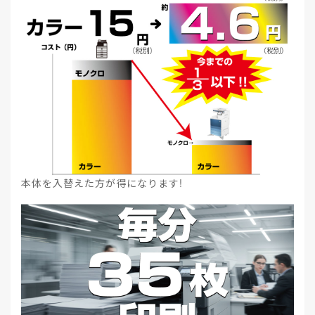
本体を入替えた方が得になります!