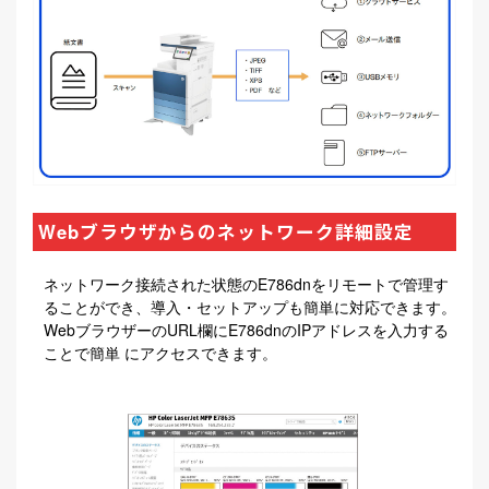
Webブラウザからのネットワーク詳細設定
ネットワーク接続された状態のE786dnをリモートで管理す
ることができ、導入・セットアップも簡単に対応できます。
WebブラウザーのURL欄にE786dnのIPアドレスを入力する
ことで簡単 にアクセスできます。