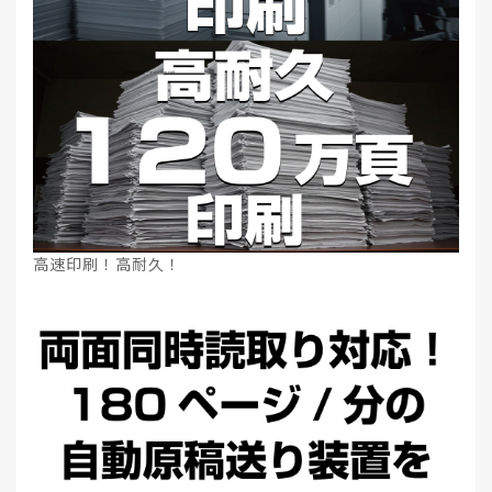
高速印刷！高耐久！