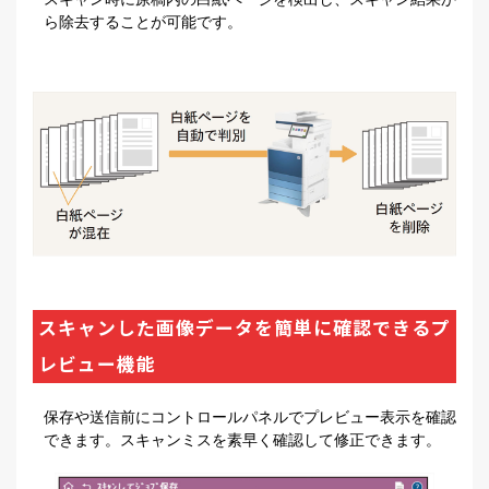
ら除去することが可能です。
スキャンした画像データを簡単に確認できるプ
レビュー機能
保存や送信前にコントロールパネルでプレビュー表示を確認
できます。スキャンミスを素早く確認して修正できます。