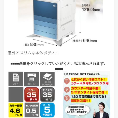
意外とスリムな本体ボディ！
■■■■画像をクリックしていただくと、拡大表示されます。
■■■■