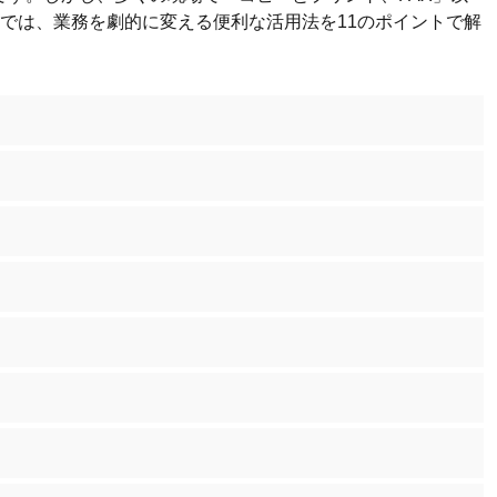
では、業務を劇的に変える便利な活用法を11のポイントで解