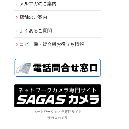
メルマガのご案内
店舗のご案内
よくあるご質問
コピー機・複合機お役立ち情報
ネットワークカメラ専門サイト
サガスカメラ