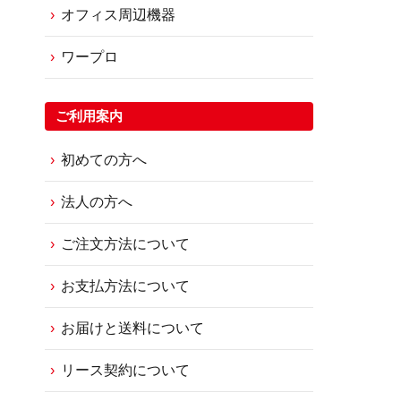
オフィス周辺機器
ワープロ
ご利用案内
初めての方へ
法人の方へ
ご注文方法について
お支払方法について
お届けと送料について
リース契約について